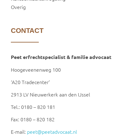
Overig
CONTACT
Peet erfrechtspecialist & familie advocaat
Hoogeveenenweg 100
‘A20 Tradecenter’
2913 LV Nieuwerkerk aan den IJssel
Tel.: 0180 – 820 181
Fax: 0180 – 820 182
E-mail:
peet@peetadvocaat.nl