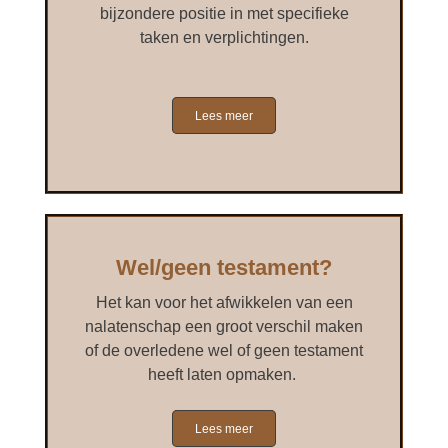
bijzondere positie in met specifieke
taken en verplichtingen.
Lees meer
Wel/geen testament?
Het kan voor het afwikkelen van een
nalatenschap een groot verschil maken
of de overledene wel of geen testament
heeft laten opmaken.
Lees meer