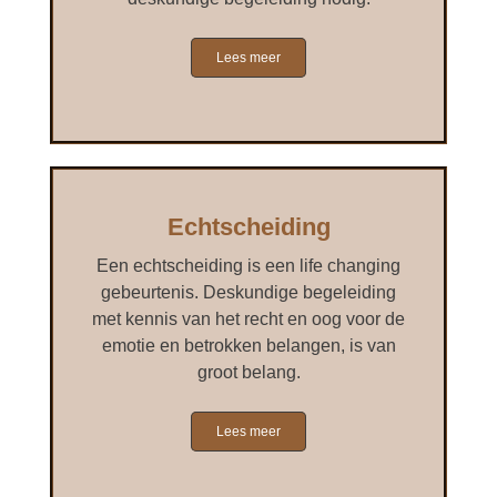
Lees meer
Echtscheiding
Een echtscheiding is een life changing
gebeurtenis. Deskundige begeleiding
met kennis van het recht en oog voor de
emotie en betrokken belangen, is van
groot belang.
Lees meer