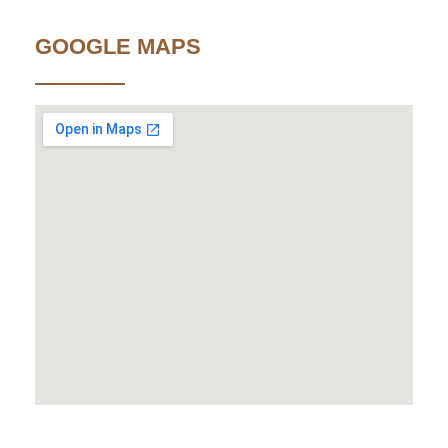
GOOGLE MAPS