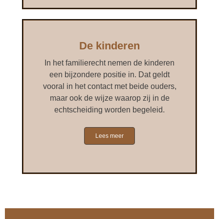
De kinderen
In het familierecht nemen de kinderen
een bijzondere positie in. Dat geldt
vooral in het contact met beide ouders,
maar ook de wijze waarop zij in de
echtscheiding worden begeleid.
Lees meer