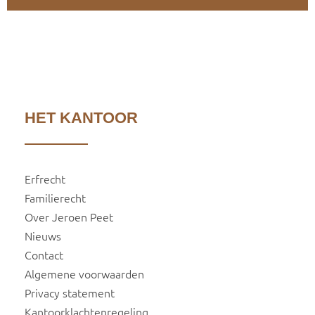
HET KANTOOR
Erfrecht
Familierecht
Over Jeroen Peet
Nieuws
Contact
Algemene voorwaarden
Privacy statement
Kantoorklachtenregeling